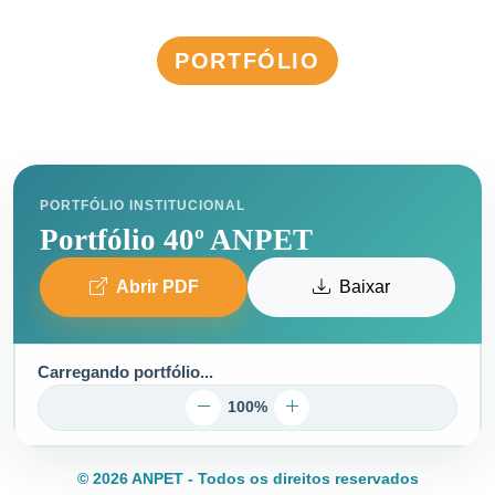
PORTFÓLIO
PORTFÓLIO INSTITUCIONAL
Portfólio 40º ANPET
Abrir PDF
Baixar
Carregando portfólio...
100%
© 2026 ANPET - Todos os direitos reservados