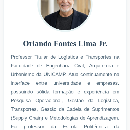
Orlando Fontes Lima Jr.
Professor Titular de Logística e Transportes na
Faculdade de Engenharia Civil, Arquitetura e
Urbanismo da UNICAMP. Atua continuamente na
interface entre universidade e empresas,
possuindo sólida formação e experiência em
Pesquisa Operacional, Gestão da Logística,
Transportes, Gestão da Cadeia de Suprimentos
(Supply Chain) e Metodologias de Aprendizagem.
Foi professor da Escola Politécnica da