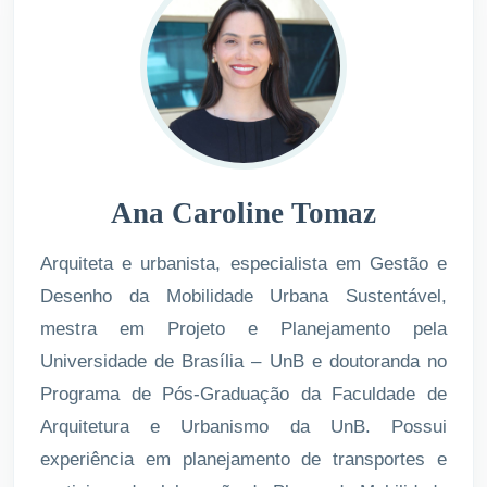
Ana Caroline Tomaz
Arquiteta e urbanista, especialista em Gestão e
Desenho da Mobilidade Urbana Sustentável,
mestra em Projeto e Planejamento pela
Universidade de Brasília – UnB e doutoranda no
Programa de Pós-Graduação da Faculdade de
Arquitetura e Urbanismo da UnB. Possui
experiência em planejamento de transportes e