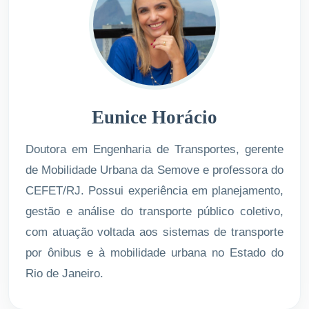
Eunice Horácio
Doutora em Engenharia de Transportes, gerente
de Mobilidade Urbana da Semove e professora do
CEFET/RJ. Possui experiência em planejamento,
gestão e análise do transporte público coletivo,
com atuação voltada aos sistemas de transporte
por ônibus e à mobilidade urbana no Estado do
Rio de Janeiro.