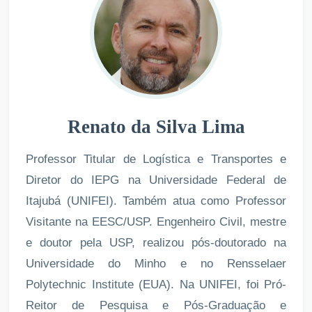
Renato da Silva Lima
Professor Titular de Logística e Transportes e
Diretor do IEPG na Universidade Federal de
Itajubá (UNIFEI). Também atua como Professor
Visitante na EESC/USP. Engenheiro Civil, mestre
e doutor pela USP, realizou pós-doutorado na
Universidade do Minho e no Rensselaer
Polytechnic Institute (EUA). Na UNIFEI, foi Pró-
Reitor de Pesquisa e Pós-Graduação e