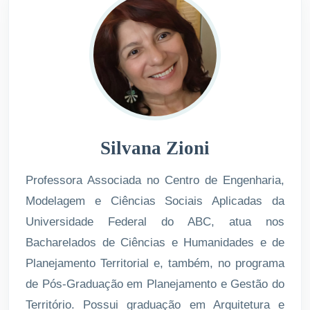
Silvana Zioni
Professora Associada no Centro de Engenharia,
Modelagem e Ciências Sociais Aplicadas da
Universidade Federal do ABC, atua nos
Bacharelados de Ciências e Humanidades e de
Planejamento Territorial e, também, no programa
de Pós-Graduação em Planejamento e Gestão do
Território. Possui graduação em Arquitetura e