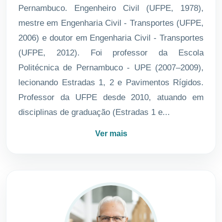
Pernambuco. Engenheiro Civil (UFPE, 1978),
mestre em Engenharia Civil - Transportes (UFPE,
2006) e doutor em Engenharia Civil - Transportes
(UFPE, 2012). Foi professor da Escola
Politécnica de Pernambuco - UPE (2007–2009),
lecionando Estradas 1, 2 e Pavimentos Rígidos.
Professor da UFPE desde 2010, atuando em
disciplinas de graduação (Estradas 1 e...
Ver mais