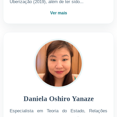
Uberização (2019), além de ter sido...
Ver mais
Daniela Oshiro Yanaze
Especialista em Teoria do Estado, Relações