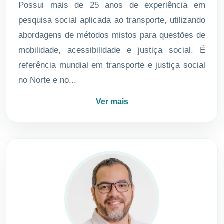
Possui mais de 25 anos de experiência em
pesquisa social aplicada ao transporte, utilizando
abordagens de métodos mistos para questões de
mobilidade, acessibilidade e justiça social. É
referência mundial em transporte e justiça social
no Norte e no...
Ver mais