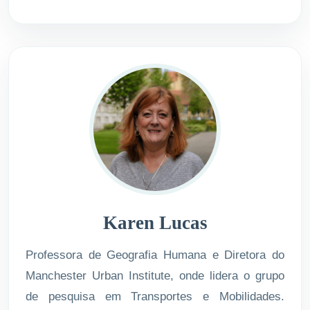
Karen Lucas
Professora de Geografia Humana e Diretora do
Manchester Urban Institute, onde lidera o grupo
de pesquisa em Transportes e Mobilidades.