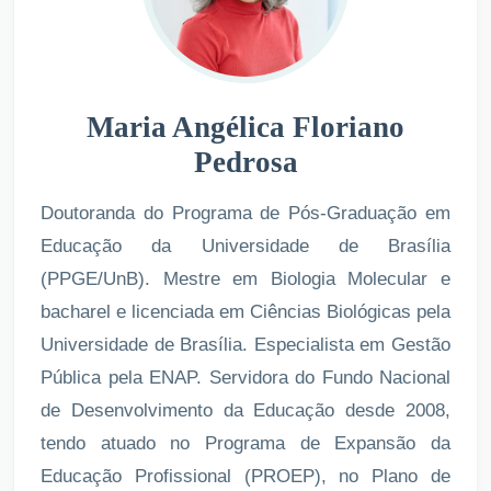
Maria Angélica Floriano
Pedrosa
Doutoranda do Programa de Pós-Graduação em
Educação da Universidade de Brasília
(PPGE/UnB). Mestre em Biologia Molecular e
bacharel e licenciada em Ciências Biológicas pela
Universidade de Brasília. Especialista em Gestão
Pública pela ENAP. Servidora do Fundo Nacional
de Desenvolvimento da Educação desde 2008,
tendo atuado no Programa de Expansão da
Educação Profissional (PROEP), no Plano de