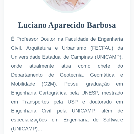
Luciano Aparecido Barbosa
É Professor Doutor na Faculdade de Engenharia
Civil, Arquitetura e Urbanismo (FECFAU) da
Universidade Estadual de Campinas (UNICAMP),
onde atualmente atua como chefe do
Departamento de Geotecnia, Geomática e
Mobilidade (G2M). Possui graduação em
Engenharia Cartográfica pela UNESP, mestrado
em Transportes pela USP e doutorado em
Engenharia Civil pela UNICAMP, além de
especializações em Engenharia de Software
(UNICAMP)...