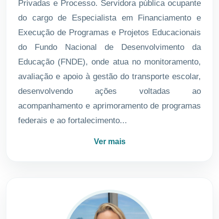
Privadas e Processo. Servidora pública ocupante
do cargo de Especialista em Financiamento e
Execução de Programas e Projetos Educacionais
do Fundo Nacional de Desenvolvimento da
Educação (FNDE), onde atua no monitoramento,
avaliação e apoio à gestão do transporte escolar,
desenvolvendo ações voltadas ao
acompanhamento e aprimoramento de programas
federais e ao fortalecimento...
Ver mais