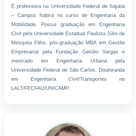
É professora na Universidade Federal de Itajubá
– Campus Itabira no curso de Engenharia da
Mobilidade. Possui graduação em Engenharia
Civil pela Universidade Estadual Paulista Júlio de
Mesquita Filho, pós-graduação MBA em Gestão
Empresarial pela Fundação Getúlio Vargas e
mestrado em Engenharia Urbana pela
Universidade Federal de São Carlos. Doutoranda
em Engenharia Civil/Transportes no
LALT/FECFAU/UNICAMP.