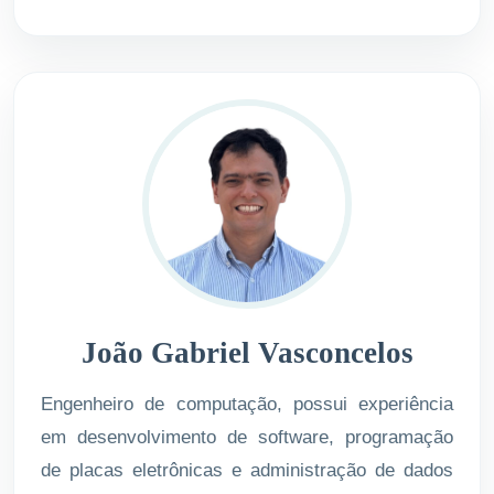
João Gabriel Vasconcelos
Engenheiro de computação, possui experiência
em desenvolvimento de software, programação
de placas eletrônicas e administração de dados