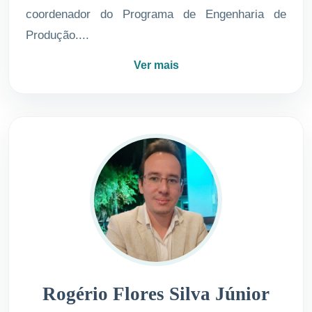
coordenador do Programa de Engenharia de
Produção....
Ver mais
Rogério Flores Silva Júnior