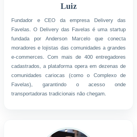
Luiz
Fundador e CEO da empresa Delivery das
Favelas. O Delivery das Favelas é uma startup
fundada por Anderson Marcelo que conecta
moradores e lojistas das comunidades a grandes
e-commerces. Com mais de 400 entregadores
cadastrados, a plataforma opera em dezenas de
comunidades cariocas (como o Complexo de
Favelas), garantindo o acesso onde
transportadoras tradicionais não chegam.