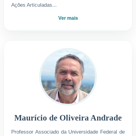
Ações Articuladas...
Ver mais
Maurício de Oliveira Andrade
Professor Associado da Universidade Federal de