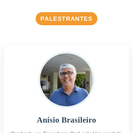
PALESTRANTES
Anísio Brasileiro