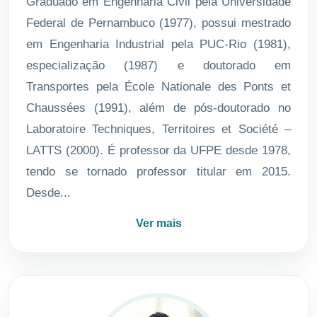
Graduado em Engenharia Civil pela Universidade
Federal de Pernambuco (1977), possui mestrado
em Engenharia Industrial pela PUC-Rio (1981),
especialização (1987) e doutorado em
Transportes pela École Nationale des Ponts et
Chaussées (1991), além de pós-doutorado no
Laboratoire Techniques, Territoires et Société –
LATTS (2000). É professor da UFPE desde 1978,
tendo se tornado professor titular em 2015.
Desde...
Ver mais