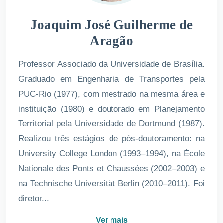
Joaquim José Guilherme de
Aragão
Professor Associado da Universidade de Brasília.
Graduado em Engenharia de Transportes pela
PUC-Rio (1977), com mestrado na mesma área e
instituição (1980) e doutorado em Planejamento
Territorial pela Universidade de Dortmund (1987).
Realizou três estágios de pós-doutoramento: na
University College London (1993–1994), na École
Nationale des Ponts et Chaussées (2002–2003) e
na Technische Universität Berlin (2010–2011). Foi
diretor...
Ver mais