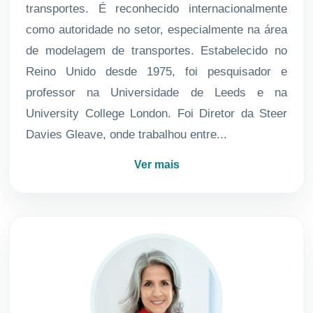
transportes. É reconhecido internacionalmente
como autoridade no setor, especialmente na área
de modelagem de transportes. Estabelecido no
Reino Unido desde 1975, foi pesquisador e
professor na Universidade de Leeds e na
University College London. Foi Diretor da Steer
Davies Gleave, onde trabalhou entre...
Ver mais