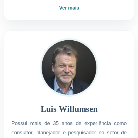
Ver mais
Luis Willumsen
Possui mais de 35 anos de experiência como
consultor, planejador e pesquisador no setor de