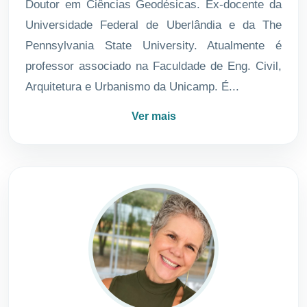
Doutor em Ciências Geodésicas. Ex-docente da
Universidade Federal de Uberlândia e da The
Pennsylvania State University. Atualmente é
professor associado na Faculdade de Eng. Civil,
Arquitetura e Urbanismo da Unicamp. É...
Ver mais