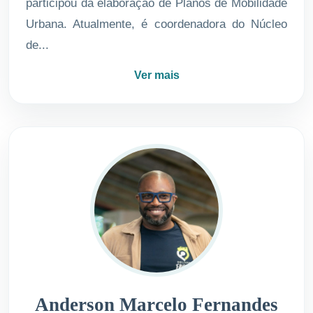
participou da elaboração de Planos de Mobilidade
Urbana. Atualmente, é coordenadora do Núcleo
de...
Ver mais
Anderson Marcelo Fernandes