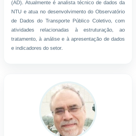
(AD). Atualmente é analista técnico de dados da
NTU e atua no desenvolvimento do Observatório
de Dados do Transporte Público Coletivo, com
atividades relacionadas à estruturação, ao
tratamento, à análise e à apresentação de dados
e indicadores do setor.