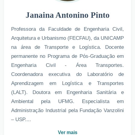
Janaina Antonino Pinto
Professora da Faculdade de Engenharia Civil,
Arquitetura e Urbanismo (FECFAU), da UNICAMP
na área de Transporte e Logística. Docente
permanente no Programa de Pós-Graduação em
Engenharia Civil - Área Transportes.
Coordenadora executiva do Laboratório de
Aprendizagem em Logística e Transportes
(LALT). Doutora em Engenharia Sanitária e
Ambiental pela UFMG. Especialista em
Administração Industrial pela Fundação Vanzolini
– USP....
Ver mais