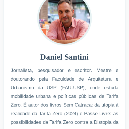
Daniel Santini
Jornalista, pesquisador e escritor. Mestre e
doutorando pela Faculdade de Arquitetura e
Urbanismo da USP (FAU-USP), onde estuda
mobilidade urbana e políticas públicas de Tarifa
Zero. É autor dos livros Sem Catraca: da utopia à
realidade da Tarifa Zero (2024) e Passe Livre: as
possibilidades da Tarifa Zero contra a Distopia da