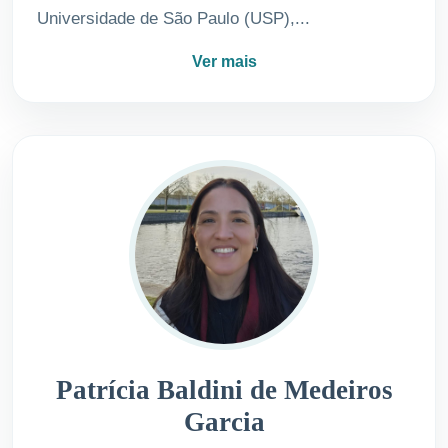
Universidade de São Paulo (USP),...
Ver mais
Patrícia Baldini de Medeiros
Garcia