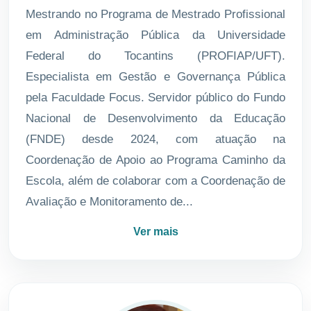
Mestrando no Programa de Mestrado Profissional
em Administração Pública da Universidade
Federal do Tocantins (PROFIAP/UFT).
Especialista em Gestão e Governança Pública
pela Faculdade Focus. Servidor público do Fundo
Nacional de Desenvolvimento da Educação
(FNDE) desde 2024, com atuação na
Coordenação de Apoio ao Programa Caminho da
Escola, além de colaborar com a Coordenação de
Avaliação e Monitoramento de...
Ver mais