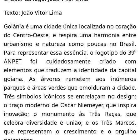
Texto: João Vitor Lima
Goiânia é uma cidade única localizada no coração
do Centro-Oeste, e respira uma harmonia entre
urbanismo e natureza como poucas no Brasil.
Para representar essa essência, o logotipo do 39⁰
ANPET foi cuidadosamente criado com
elementos que traduzem a identidade da capital
goiana. As árvores remetem aos inúmeros
parques e áreas verdes que emolduram a cidade.
Três símbolos icônicos se entrelaçam no design:
o traço moderno de Oscar Niemeyer, que inspira
inovação; o monumento às Três Raças, que
celebra diversidade e união; e os Três Marcos,
que representam o crescimento e o orgulho