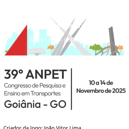
e Ensino em Transportes
10 a 14 de Novembro de 2025
ANPET 2025 - Goiânia, Goiás
Criador da logo: João Vitor Lima